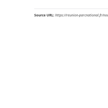
Source URL:
https://reunion-parcnational.fr/n