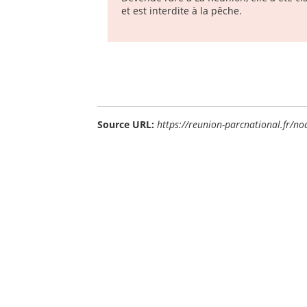
et est interdite à la pêche.
Source URL:
https://reunion-parcnational.fr/n