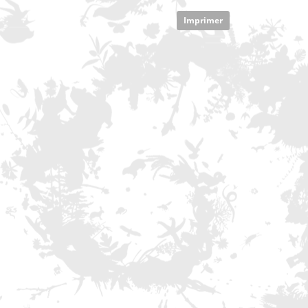
Imprimer