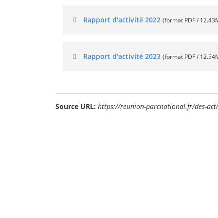
Rapport d'activité 2022
(format PDF / 12.43
Rapport d'activité 2023
(format PDF / 12.54
Source URL:
https://reunion-parcnational.fr/des-act