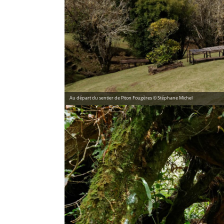
Au départ du sentier de Piton Fougères © Stéphane Michel