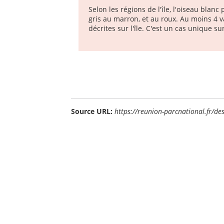
Selon les régions de l'île, l'oiseau blan
gris au marron, et au roux. Au moins 4 
décrites sur l'île. C'est un cas unique s
Source URL:
https://reunion-parcnational.fr/de