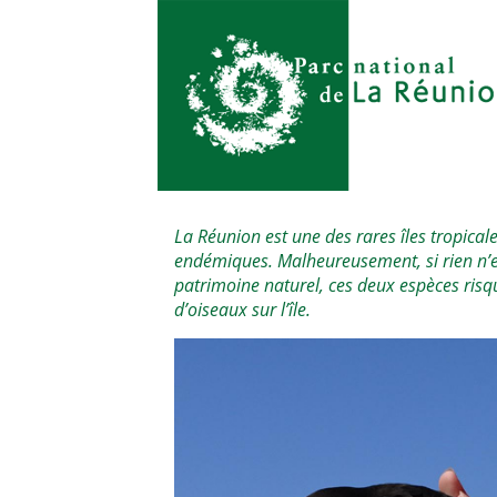
La Réunion est une des rares îles tropica
endémiques. Malheureusement, si rien n’e
patrimoine naturel, ces deux espèces risque
d’oiseaux sur l’île.