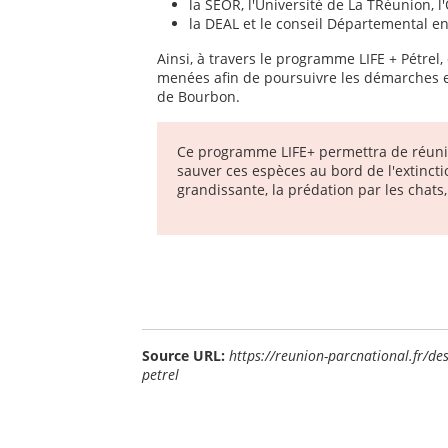
la SEOR, l'Université de La TRéunion, 
la DEAL et le conseil Départemental en
Ainsi, à travers le programme LIFE + Pétrel
menées afin de poursuivre les démarches e
de Bourbon.
Ce programme LIFE+ permettra de réunir 
sauver ces espèces au bord de l'extinct
grandissante, la prédation par les chats, 
Source URL:
https://reunion-parcnational.fr/des
petrel