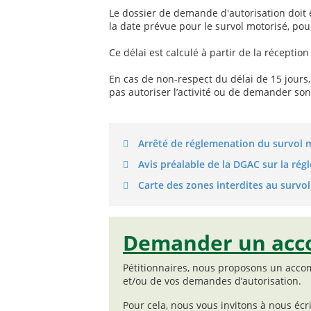
Le dossier de demande d'autorisation doit
la date prévue pour le survol motorisé, pou
Ce délai est calculé à partir de la réceptio
En cas de non-respect du délai de 15 jours,
pas autoriser l’activité ou de demander son 
Arrêté de réglemenation du survol
Avis préalable de la DGAC sur la r
Carte des zones interdites au survo
Demander un ac
Pétitionnaires, nous proposons un acco
et/ou de vos demandes d’autorisation.
Pour cela, nous vous invitons à nous écri