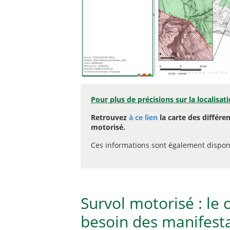
Pour plus de précisions sur la localisa
Retrouvez
à ce lien
la carte des différe
motorisé.
Ces informations sont également disponi
Survol motorisé : le 
besoin des manifest