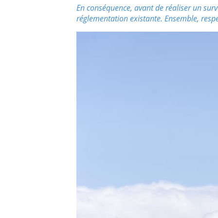
En conséquence, avant de réaliser un survo
réglementation existante. Ensemble, resp