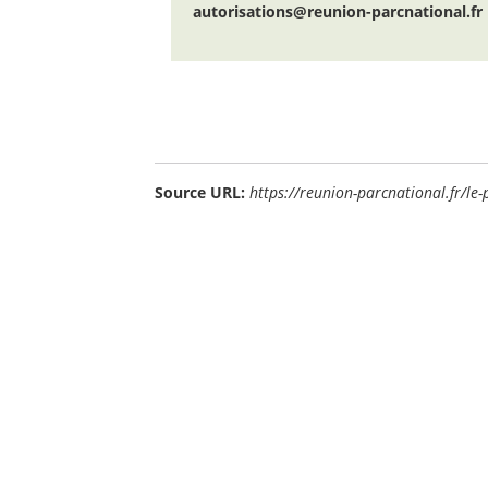
autorisations@reunion-parcnational.fr
Source URL:
https://reunion-parcnational.fr/le