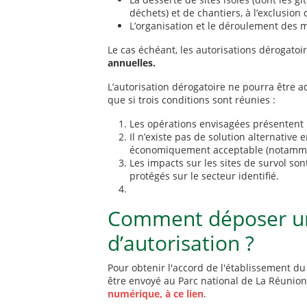
déchets) et de chantiers, à l’exclusion
L’organisation et le déroulement des 
Le cas échéant, les autorisations dérogatoi
annuelles.
L’autorisation dérogatoire ne pourra être a
que si trois conditions sont réunies :
Les opérations envisagées présentent 
Il n’existe pas de solution alternativ
économiquement acceptable (notammen
Les impacts sur les sites de survol so
protégés sur le secteur identifié.
Comment déposer 
d’autorisation ?
Pour obtenir l'accord de l'établissement du
être envoyé au Parc national de La Réunion
numérique, à ce lien
.