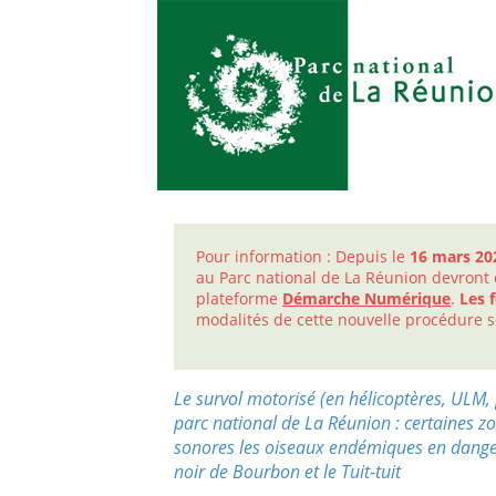
Pour information : Depuis le
16 mars 20
au Parc national de La Réunion devront 
plateforme
Démarche Numérique
.
Les 
modalités de cette nouvelle procédure s
Le survol motorisé (en hélicoptères, ULM, 
parc national de La Réunion : certaines zo
sonores les oiseaux endémiques en danger
noir de Bourbon et le Tuit-tuit