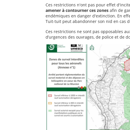
Ces restrictions n'ont pas pour effet d'incit
amener à contourner ces zones
afin de ga
endémiques en danger d'extinction. En effet
Tuit-tuit peut abandonner son nid en cas de
Ces restrictions ne sont pas opposables aux 
d’urgences des ouvrages, de police et de d