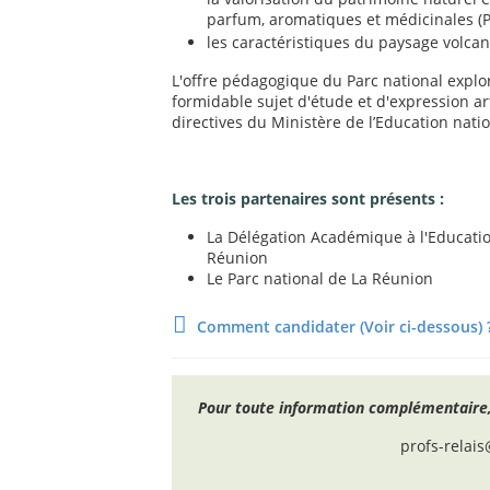
parfum, aromatiques et médicinales 
les caractéristiques du paysage volcan
L'offre pédagogique du Parc national explor
formidable sujet d'étude et d'expression a
directives du Ministère de l’Education natio
Les trois partenaires sont présents :
La Délégation Académique à l'Education
Réunion
Le Parc national de La Réunion
Comment candidater (Voir ci-dessous) 
Pour toute information complémentaire, 
profs-relai