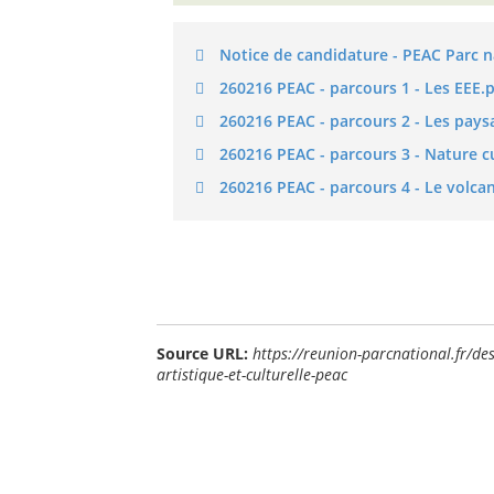
Notice de candidature - PEAC Parc n
260216 PEAC - parcours 1 - Les EEE.
260216 PEAC - parcours 2 - Les pay
260216 PEAC - parcours 3 - Nature cu
260216 PEAC - parcours 4 - Le volcan
Source URL:
https://reunion-parcnational.fr/des
artistique-et-culturelle-peac