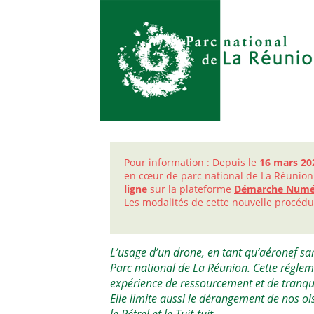
Pour information : Depuis le
16 mars 20
en cœur de parc national de La Réunion
ligne
sur la plateforme
Démarche Numé
Les modalités de cette nouvelle procédu
L’usage d’un drone, en tant qu’aéronef s
Parc national de La Réunion. Cette réglem
expérience de ressourcement et de tranqu
Elle limite aussi le dérangement de nos 