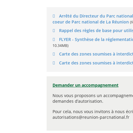
Arrêté du Directeur du Parc nationa
coeur de Parc national de La Réunion
(
Rappel des règles de base pour util
FLYER - Synthèse de la réglementat
10.34MB)
Carte des zones soumises à interdict
Carte des zones soumises à interdict
Demander un accompagnement
Nous vous proposons un accompagnement
demandes d’autorisation.
Pour cela, nous vous invitons à nous écri
autorisations@reunion-parcnational.fr