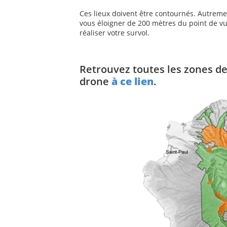
Ces lieux doivent être contournés. Autremen
vous éloigner de 200 mètres du point de v
réaliser votre survol.
Retrouvez toutes les zones de
drone
à ce lien
.