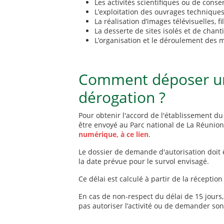
Les activités scientifiques ou de conse
L’exploitation des ouvrages techniques
La réalisation d’images télévisuelles,
La desserte de sites isolés et de chanti
L’organisation et le déroulement des 
Comment déposer u
dérogation ?
Pour obtenir l'accord de l'établissement du
être envoyé au Parc national de La Réunion
numérique, à ce lien
.
Le dossier de demande d'autorisation doi
la date prévue pour le survol envisagé.
Ce délai est calculé à partir de la réceptio
En cas de non-respect du délai de 15 jours,
pas autoriser l’activité ou de demander son 