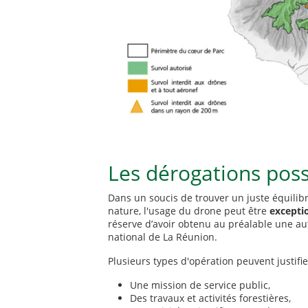
Les dérogations poss
Dans un soucis de trouver un juste équilibr
nature, l'usage du drone peut être
excepti
réserve d’avoir obtenu au préalable une aut
national de La Réunion.
Plusieurs types d'opération peuvent justifie
Une mission de service public,
Des travaux et activités forestières,