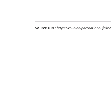
Source URL:
https://reunion-parcnational.fr/le