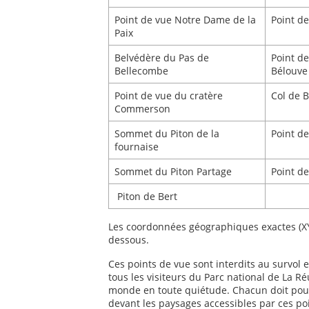
Point de vue Notre Dame de la
Point de
Paix
Belvédère du Pas de
Point de
Bellecombe
Bélouve
Point de vue du cratère
Col de 
Commerson
Sommet du Piton de la
Point d
fournaise
Sommet du Piton Partage
Point d
Piton de Bert
Les coordonnées géographiques exactes (XY)
dessous.
Ces points de vue sont interdits au survol 
tous les visiteurs du Parc national de La 
monde en toute quiétude. Chacun doit pouvo
devant les paysages accessibles par ces p