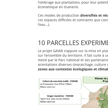
l’ombrage aux plantations, pour leur potent
économique en tisanerie.
Ces modes de production
diversifiés et ré
ces espaces difficiles et contraints que const
l’eau…).
10 PARCELLES EXPERIM
Le projet GAIAR s’appuie sur la mise en pl
sur l’ensemble du territoire. Il fait suite à
mené par le Parc national et ses partenaire
orientations diverses (maraichage, culture 
zones aux contextes écologiques et climat