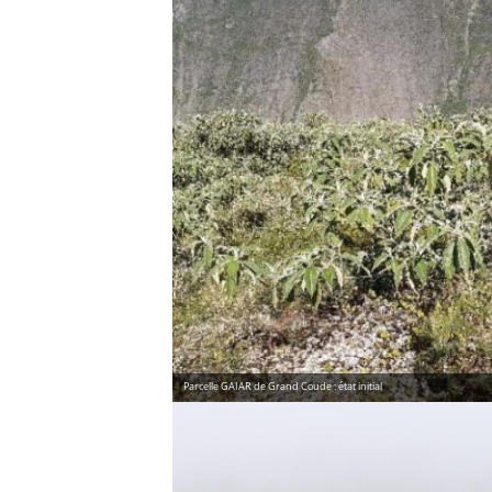
Parcelle GAIAR de Grand Coude : état initial