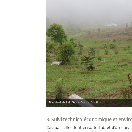
Parcelle GAIAR de Grand Coude : état final
3. Suivi technico-économique et envi
Ces parcelles font ensuite l’objet d’un suivi