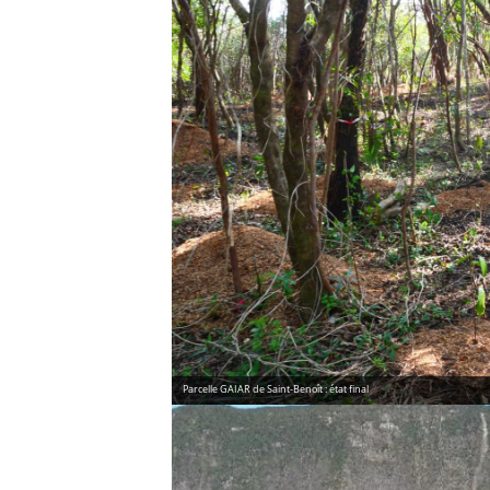
Parcelle GAIAR de Saint-Benoît : état final