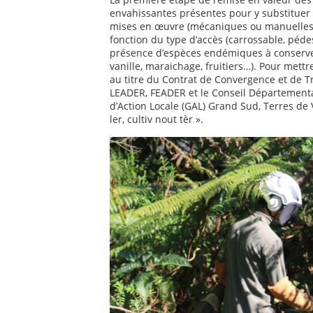
envahissantes présentes pour y substituer
mises en œuvre (mécaniques ou manuelles) 
fonction du type d’accès (carrossable, pédestre
présence d’espèces endémiques à conserver
vanille, maraichage, fruitiers…). Pour mettre
au titre du Contrat de Convergence et de T
LEADER, FEADER et le Conseil Départementa
d’Action Locale (GAL) Grand Sud, Terres de 
ler, cultiv nout tèr ».