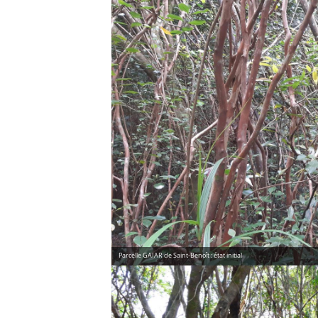
Parcelle GAIAR de Saint-Benoît : état initial