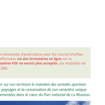
les demandes d’autorisation pour les courses d'arêtes
 effectuées
via des formulaires en ligne
sur la
ulaires PDF ne seront plus acceptés.
Les modalités de
 lien
.
r sur son territoire le maintien des activités sportives
s paysages et la conservation de son caractère unique.
glementées dans le cœur du Parc national de La Réunion.