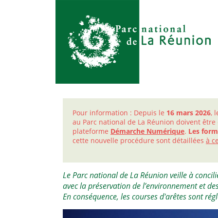
Pour information : Depuis le
16 mars 2026
, 
au Parc national de La Réunion doivent être
plateforme
Démarche Numérique
.
Les form
cette nouvelle procédure sont détaillées
à ce
Le Parc national de La Réunion veille à concilie
avec la préservation de l’environnement et de
En conséquence, les courses d'arêtes sont ré