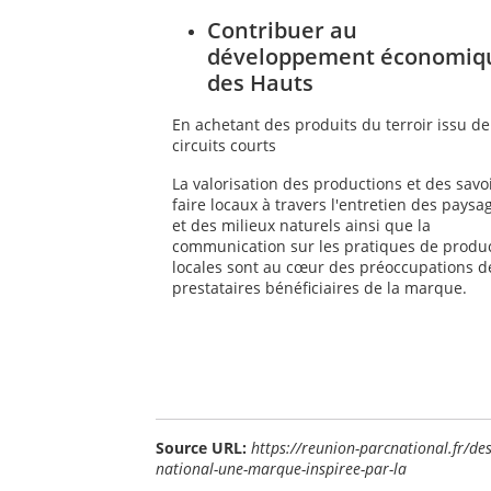
Contribuer au
développement économiq
des Hauts
En achetant des produits du terroir issu de
circuits courts
La valorisation des productions et des savoi
faire locaux à travers l'entretien des paysa
et des milieux naturels ainsi que la
communication sur les pratiques de produ
locales sont au cœur des préoccupations d
prestataires bénéficiaires de la marque.
Source URL:
https://reunion-parcnational.fr/de
national-une-marque-inspiree-par-la