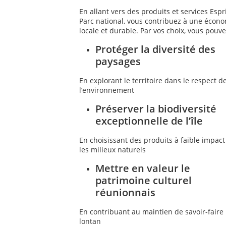
En allant vers des produits et services Espr
Parc national, vous contribuez à une écon
locale et durable. Par vos choix, vous pouve
Protéger la diversité des
paysages
En explorant le territoire dans le respect d
l’environnement
Préserver la biodiversité
exceptionnelle de l’île
En choisissant des produits à faible impact
les milieux naturels
Mettre en valeur le
patrimoine culturel
réunionnais
En contribuant au maintien de savoir-faire
lontan