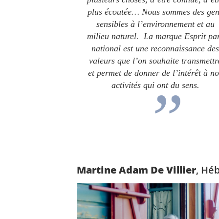
plus écoutée… Nous sommes des gen
sensibles à l’environnement et au
milieu naturel. La marque Esprit pa
national est une reconnaissance des
valeurs que l’on souhaite transmettr
et permet de donner de l’intérêt à no
activités qui ont du sens.
Martine Adam De Villier
, Hé