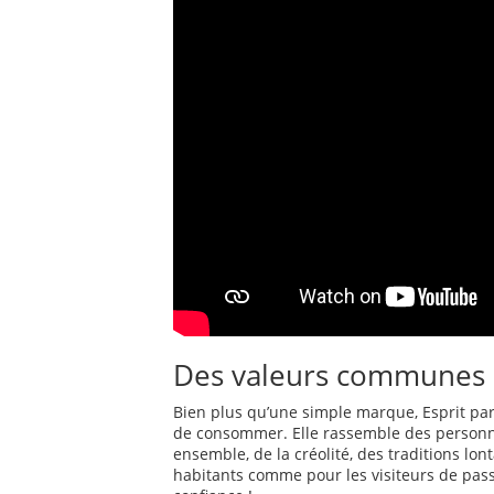
Des valeurs communes 
Bien plus qu’une simple marque, Esprit pa
de consommer. Elle rassemble des personn
ensemble, de la créolité, des traditions lon
habitants comme pour les visiteurs de pass