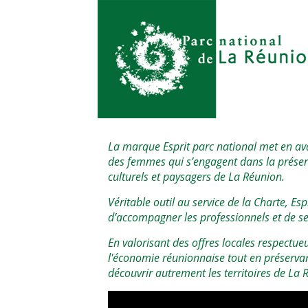
La marque Esprit parc national met en av
des femmes qui s’engagent dans la préser
culturels et paysagers de La Réunion.
Véritable outil au service de la Charte, Esp
d’accompagner les professionnels et de se
En valorisant des offres locales respectue
l'économie réunionnaise tout en préservant
découvrir autrement les territoires de La