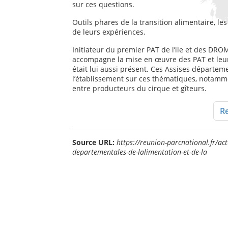
sur ces questions.
Outils phares de la transition alimentaire, le
de leurs expériences.
Initiateur du premier PAT de l’ile et des DRO
accompagne la mise en œuvre des PAT et leur a
était lui aussi présent. Ces Assises départem
l’établissement sur ces thématiques, notammen
entre producteurs du cirque et gîteurs.
Re
Source URL:
https://reunion-parcnational.fr/act
departementales-de-lalimentation-et-de-la