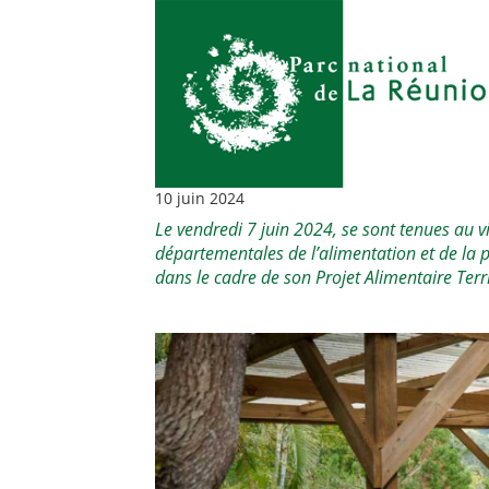
10 juin 2024
Le vendredi 7 juin 2024, se sont tenues au vil
départementales de l’alimentation et de la 
dans le cadre de son Projet Alimentaire Terri