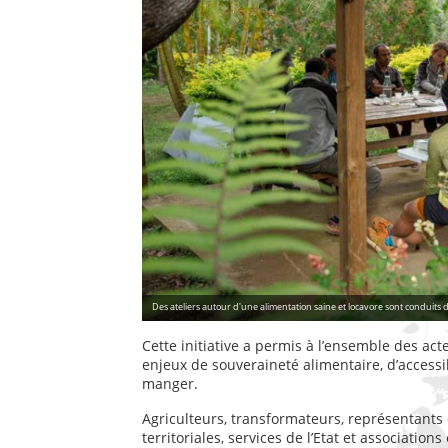
Des ateliers autour d'une alimentation saine et locavore sont conduits
Cette initiative a permis à l’ensemble des ac
enjeux de souveraineté alimentaire, d’accessi
manger.
Agriculteurs, transformateurs, représentants de
territoriales, services de l’Etat et associatio