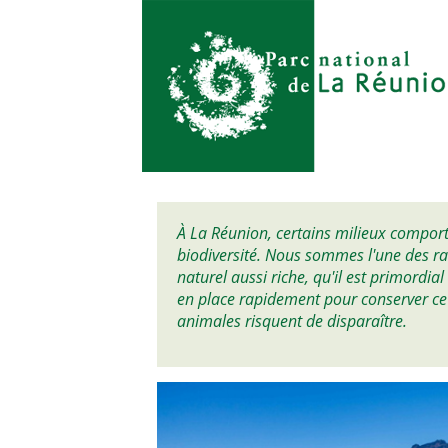
À La Réunion, certains milieux comport
biodiversité. Nous sommes l'une des r
naturel aussi riche, qu'il est primordia
en place rapidement pour conserver ce
animales risquent de disparaître.