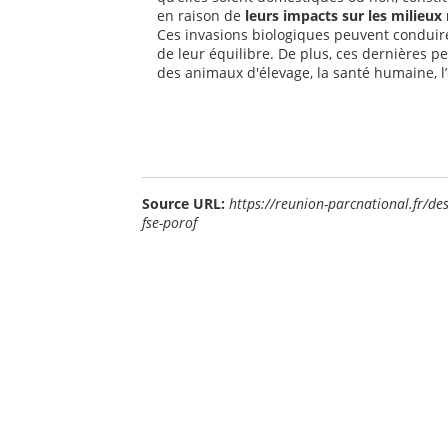
en raison de
leurs impacts sur les milieux
Ces invasions biologiques peuvent conduir
de leur équilibre. De plus, ces dernières pe
des animaux d'élevage, la santé humaine, l’
Source URL:
https://reunion-parcnational.fr/des
fse-porof