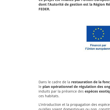
dont l’Autorité de gestion est la Région R
FEDER.
Dans le cadre de la
restauration de la fonc
le
plan opérationnel de régulation des ong
induits par la présence des
espèces exotiq
ces habitats.
L’introduction et la propagation des espèce
qu’elles soient domestiques ou non, consti