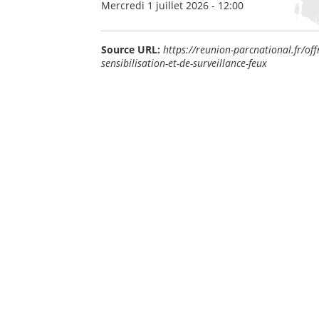
Mercredi 1 juillet 2026 - 12:00
Source URL:
https://reunion-parcnational.fr/of
sensibilisation-et-de-surveillance-feux