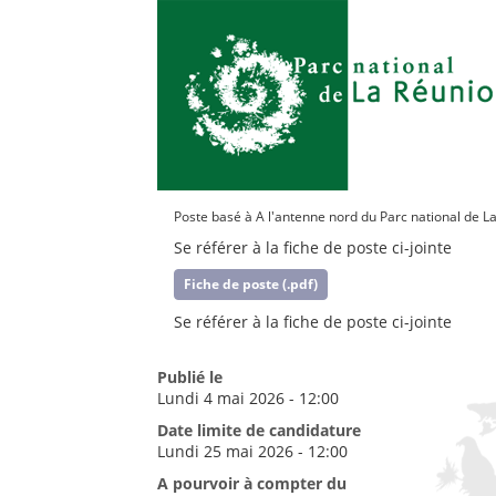
Poste basé à A l'antenne nord du Parc national de L
Se référer à la fiche de poste ci-jointe
Fiche de poste (.pdf)
Se référer à la fiche de poste ci-jointe
Publié le
Lundi 4 mai 2026 - 12:00
Date limite de candidature
Lundi 25 mai 2026 - 12:00
A pourvoir à compter du