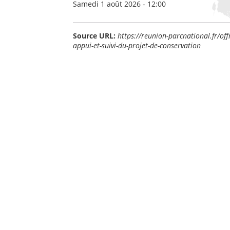
Samedi 1 août 2026 - 12:00
Source URL:
https://reunion-parcnational.fr/of
appui-et-suivi-du-projet-de-conservation