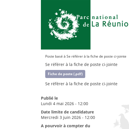
Poste basé à Se référer à la fiche de poste ci-jointe
Se référer à la fiche de poste ci-jointe
Fiche de poste (.pdf)
Se référer à la fiche de poste ci-jointe
Publié le
Lundi 4 mai 2026 - 12:00
Date limite de candidature
Mercredi 3 juin 2026 - 12:00
A pourvoir à compter du