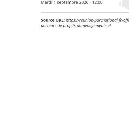
Mardi 1 septembre 2026 - 12:00
Source URL:
https://reunion-parcnational.fr/o
porteurs-de-projets-damenagements-et