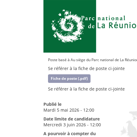
Poste basé à Au siège du Parc national de La Réunio
Se référer à la fiche de poste ci-jointe
Fiche de poste (.pdf)
Se référer à la fiche de poste ci-jointe
Publié le
Mardi 5 mai 2026 - 12:00
Date limite de candidature
Mercredi 3 juin 2026 - 12:00
A pourvoir à compter du