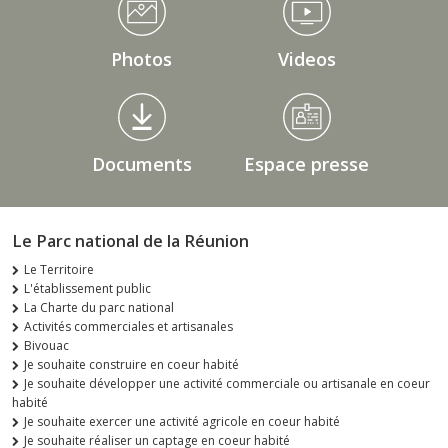
Photos
Videos
Documents
Espace presse
Le Parc national de la Réunion
Le Territoire
L'établissement public
La Charte du parc national
Activités commerciales et artisanales
Bivouac
Je souhaite construire en coeur habité
Je souhaite développer une activité commerciale ou artisanale en coeur
habité
Je souhaite exercer une activité agricole en coeur habité
Je souhaite réaliser un captage en coeur habité