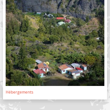
Hébergements