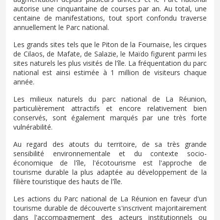
autorise une cinquantaine de courses par an. Au total, une
centaine de manifestations, tout sport confondu traverse
annuellement le Parc national.
Les grands sites tels que le Piton de la Fournaise, les cirques
de Cilaos, de Mafate, de Salazie, le Maïdo figurent parmi les
sites naturels les plus visités de l'île. La fréquentation du parc
national est ainsi estimée à 1 million de visiteurs chaque
année.
Les milieux naturels du parc national de La Réunion,
particulièrement attractifs et encore relativement bien
conservés, sont également marqués par une très forte
vulnérabilité.
Au regard des atouts du territoire, de sa très grande
sensibilité environnementale et du contexte socio-
économique de l'île, l'écotourisme est l'approche de
tourisme durable la plus adaptée au développement de la
filière touristique des hauts de l'île.
Les actions du Parc national de La Réunion en faveur d'un
tourisme durable de découverte s'inscrivent majoritairement
dans l'accompagnement des acteurs institutionnels ou