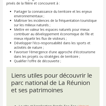
privés de la filière et concourent à :
Partager la connaissance du territoire et les enjeux
environnementaux ;
Maîtriser les incidences de la fréquentation touristique
sur les milieux naturels ;
Mettre en valeur les espaces naturels pour mieux
contribuer au développement économique de l'île et
mieux répartir les flux de visiteurs ;
Développer l'éco-responsabilité dans les sports et
activités de nature ;
Favoriser l'émergence d'une approche d'écotourisme
dans les projets ou stratégies de territoire ;
Qualifier l'offre de découverte ;
Liens utiles pour découvrir le
parc national de La Réunion
et ses patrimoines