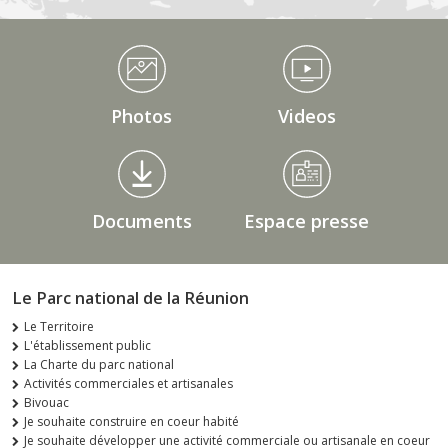
Médiathèque Footer
Photos
Videos
Documents
Espace presse
Le Parc national de la Réunion
Le Territoire
L'établissement public
La Charte du parc national
Activités commerciales et artisanales
Bivouac
Je souhaite construire en coeur habité
Je souhaite développer une activité commerciale ou artisanale en coeur