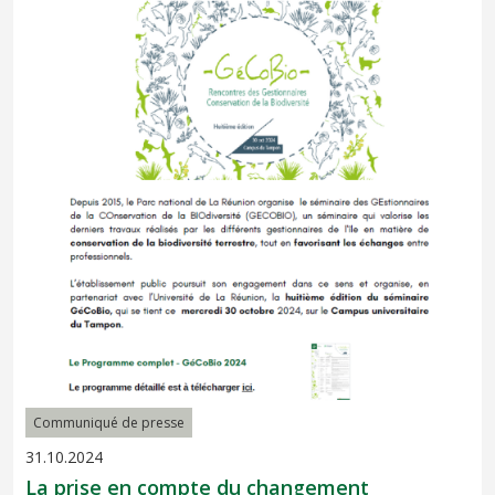
Communiqué de presse
31.10.2024
La prise en compte du changement