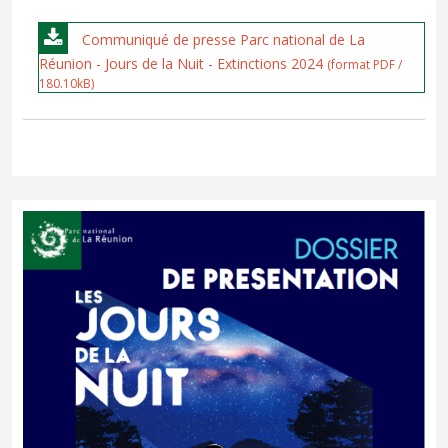
Communiqué de presse Parc national de La
Réunion - Jours de la Nuit - Extinctions 2024
(format PDF /
180.10kB)