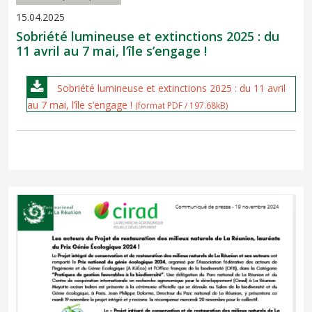
15.04.2025
Sobriété lumineuse et extinctions 2025 : du
11 avril au 7 mai, l’île s’engage !
Sobriété lumineuse et extinctions 2025 : du 11 avril
au 7 mai, l’île s’engage !
(format PDF / 197.68kB)