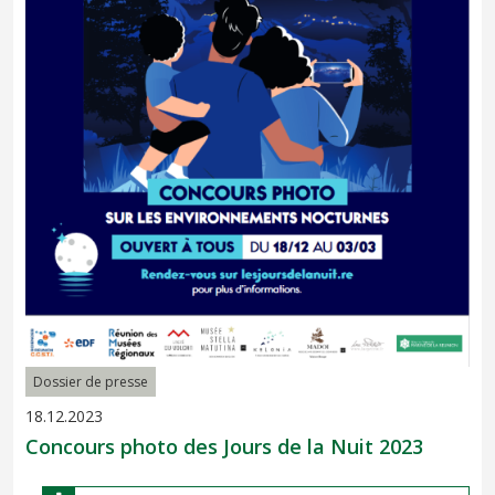
Dossier de presse
18.12.2023
Concours photo des Jours de la Nuit 2023