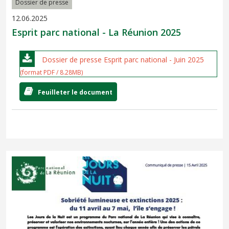
Dossier de presse
12.06.2025
Esprit parc national - La Réunion 2025
Dossier de presse Esprit parc national - Juin 2025
(format PDF / 8.28MB)
Feuilleter le document