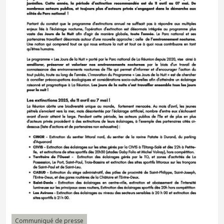
Communiqué de presse