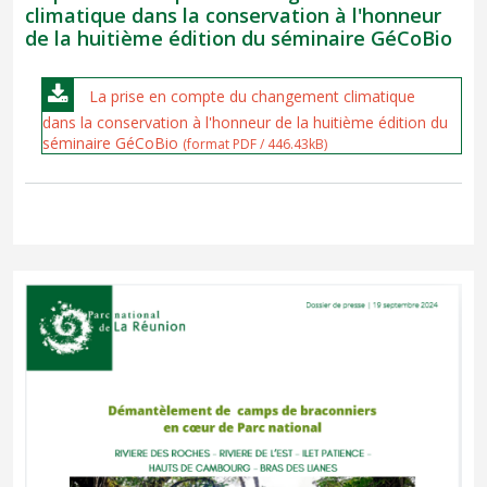
climatique dans la conservation à l'honneur
de la huitième édition du séminaire GéCoBio
La prise en compte du changement climatique
dans la conservation à l'honneur de la huitième édition du
séminaire GéCoBio
(format PDF / 446.43kB)