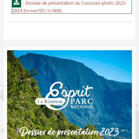
Dossier de présentation du Concours photo 2023-
2024
(format PDF / 3.16MB)