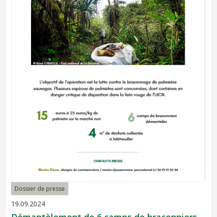
Dossier de presse
19.09.2024
Démantèlement de 6 camps de braconniers