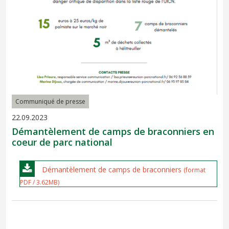
Communiqué de presse
22.09.2023
Démantèlement de camps de braconniers en
coeur de parc national
Démantèlement de camps de braconniers
(format
PDF / 3.62MB)