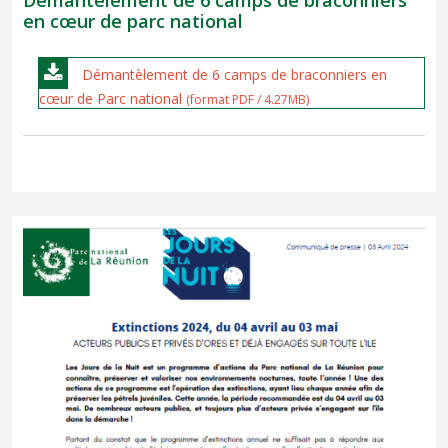
en cœur de parc national
Démantèlement de 6 camps de braconniers en
cœur de Parc national
(format PDF / 4.27MB)