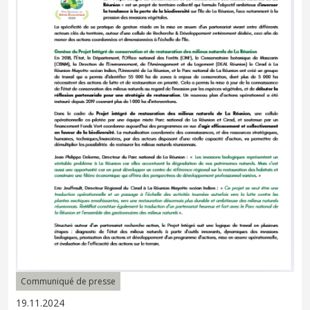
Communiqué de presse
19.11.2024