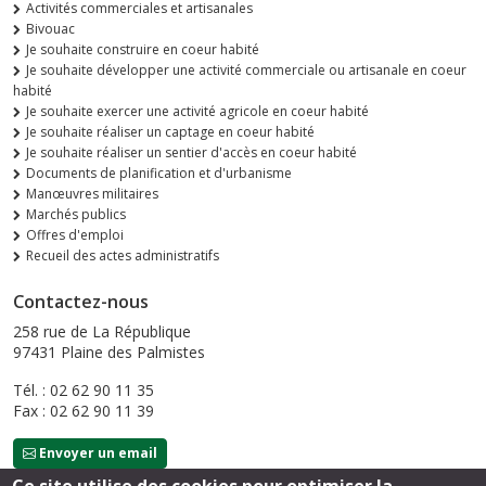
Activités commerciales et artisanales
Bivouac
Je souhaite construire en coeur habité
Je souhaite développer une activité commerciale ou artisanale en coeur
habité
Je souhaite exercer une activité agricole en coeur habité
Je souhaite réaliser un captage en coeur habité
Je souhaite réaliser un sentier d'accès en coeur habité
Documents de planification et d'urbanisme
Manœuvres militaires
Marchés publics
Offres d'emploi
Recueil des actes administratifs
Contactez-nous
258 rue de La République
97431 Plaine des Palmistes
Tél. : 02 62 90 11 35
Fax : 02 62 90 11 39
Envoyer un email