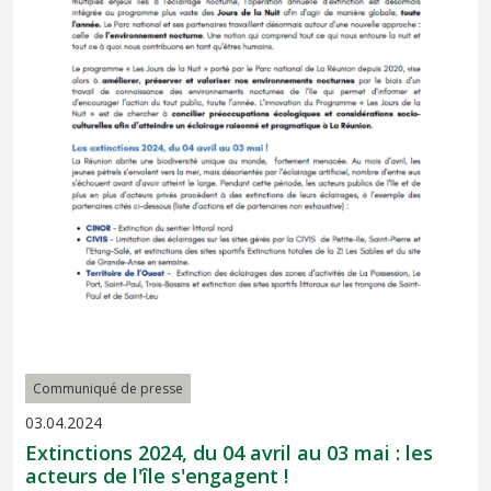
Communiqué de presse
03.04.2024
Extinctions 2024, du 04 avril au 03 mai : les
acteurs de l'île s'engagent !