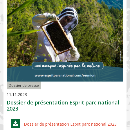
Dossier de presse
11.11.2023
Dossier de présentation Esprit parc national
2023
Dossier de présentation Esprit parc national 2023