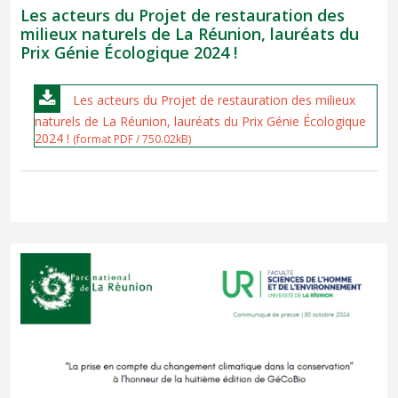
Les acteurs du Projet de restauration des
milieux naturels de La Réunion, lauréats du
Prix Génie Écologique 2024 !
Les acteurs du Projet de restauration des milieux
naturels de La Réunion, lauréats du Prix Génie Écologique
2024 !
(format PDF / 750.02kB)