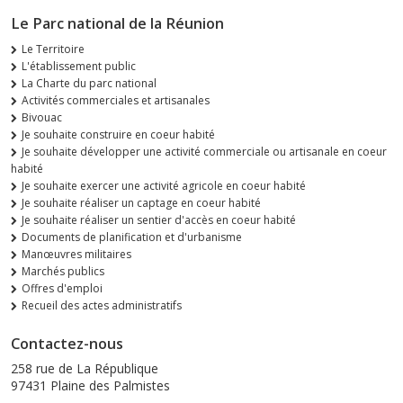
Le Parc national de la Réunion
Le Territoire
L'établissement public
La Charte du parc national
Activités commerciales et artisanales
Bivouac
Je souhaite construire en coeur habité
Je souhaite développer une activité commerciale ou artisanale en coeur
habité
Je souhaite exercer une activité agricole en coeur habité
Je souhaite réaliser un captage en coeur habité
Je souhaite réaliser un sentier d'accès en coeur habité
Documents de planification et d'urbanisme
Manœuvres militaires
Marchés publics
Offres d'emploi
Recueil des actes administratifs
Contactez-nous
258 rue de La République
97431 Plaine des Palmistes