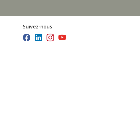
Suivez-nous