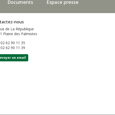
Documents
Espace presse
tactez-nous
rue de La République
1 Plaine des Palmistes
: 02 62 90 11 35
: 02 62 90 11 39
nvoyer un email