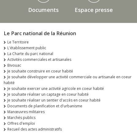
Documents
Espace presse
Le Parc national de la Réunion
Le Territoire
L'établissement public
La Charte du parc national
Activités commerciales et artisanales
Bivouac
Je souhaite construire en coeur habité
Je souhaite développer une activité commerciale ou artisanale en coeur
habité
Je souhaite exercer une activité agricole en coeur habité
Je souhaite réaliser un captage en coeur habité
Je souhaite réaliser un sentier d'accès en coeur habité
Documents de planification et d'urbanisme
Manœuvres militaires
Marchés publics
Offres d'emploi
Recueil des actes administratifs