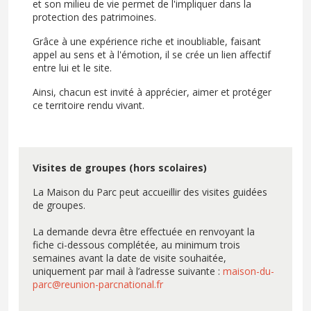
et son milieu de vie permet de l'impliquer dans la
protection des patrimoines.
Grâce à une expérience riche et inoubliable, faisant
appel au sens et à l'émotion, il se crée un lien affectif
entre lui et le site.
Ainsi, chacun est invité à apprécier, aimer et protéger
ce territoire rendu vivant.
Visites de groupes (hors scolaires)
La Maison du Parc peut accueillir des visites guidées
de groupes.
La demande devra être effectuée en renvoyant la
fiche ci-dessous complétée, au minimum trois
semaines avant la date de visite souhaitée,
uniquement par mail à l’adresse suivante :
maison-du-
parc@reunion-parcnational.fr