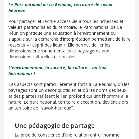
Le Parc national de La Réunion, territoire de savoir-
heureux
Pour partager et rendre accessible à tous les richesses et
valeurs patrimoniales du territoire, le Parc national de La
Réunion pratique une éducation à l'environnement qui
s'appuie sur la démarche d'interprétation permettant de faire
ressentir « l'esprit des lieux ». Elle permet de lier les
dimensions environnementales et paysagères aux
dimensions culturelles et sociales.
L'environnement, la société, la culture... un tout
harmonieux !
Ces aspects sont particulièrement forts à La Réunion, où les
paysages sont un décor quotidien et où les noms des lieux
et des plantes reflètent le lien profond qui unit l'homme à la
nature. Le parc national, territoire d'exception, devient alors
un territoire de "savoir-heureux".
Une pédagogie de partage
La prise de conscience d'une relation entre l'homme