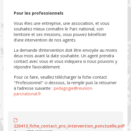
Pour les professionnels
Vous êtes une entreprise, une association, et vous
souhaitez mieux connaître le Parc national, son
territoire et ses missions, vous pouvez bénéficier
d’une intervention de nos agents.
La demande d’intervention doit être envoyée au moins
deux mois avant la date souhaitée. Un agent prendra
contact avec vous et vous indiquera si nous pouvons y
répondre favorablement.
Pour ce faire, veuillez télécharger la fiche-contact
"Professionnel" ci-dessous, la remplir puis la retourner
à l’adresse suivante :
pedagogie@reunion-
parcnational.fr
220413_fiche_contact_pro_intervention_ponctuelle.pdf