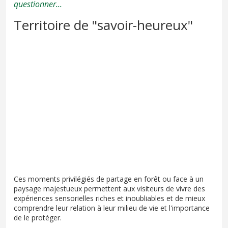
questionner...
Territoire de "savoir-heureux"
Ces moments privilégiés de partage en forêt ou face à un
paysage majestueux permettent aux visiteurs de vivre des
expériences sensorielles riches et inoubliables et de mieux
comprendre leur relation à leur milieu de vie et l'importance
de le protéger.