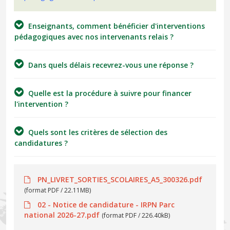
Enseignants, comment bénéficier d'interventions
pédagogiques avec nos intervenants relais ?
Dans quels délais recevrez-vous une réponse ?
Quelle est la procédure à suivre pour financer
l'intervention ?
Quels sont les critères de sélection des
candidatures ?
PN_LIVRET_SORTIES_SCOLAIRES_A5_300326.pdf
(format PDF / 22.11MB)
02 - Notice de candidature - IRPN Parc
national 2026-27.pdf
(format PDF / 226.40kB)