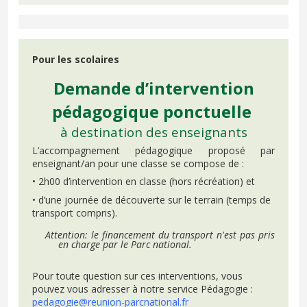
Pour les scolaires
Demande d’intervention
pédagogique ponctuelle
à destination des enseignants
L’accompagnement pédagogique proposé par
enseignant/an pour une classe se compose de :
• 2h00 d’intervention en classe (hors récréation) et
• d’une journée de découverte sur le terrain (temps de
transport compris).
Attention: le financement du transport n'est pas pris
en charge par le Parc national.
Pour toute question sur ces interventions, vous
pouvez vous adresser à notre service Pédagogie :
pedagogie@reunion-parcnational.fr