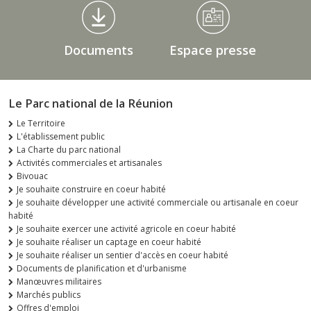
Documents
Espace presse
Le Parc national de la Réunion
Le Territoire
L'établissement public
La Charte du parc national
Activités commerciales et artisanales
Bivouac
Je souhaite construire en coeur habité
Je souhaite développer une activité commerciale ou artisanale en coeur
habité
Je souhaite exercer une activité agricole en coeur habité
Je souhaite réaliser un captage en coeur habité
Je souhaite réaliser un sentier d'accès en coeur habité
Documents de planification et d'urbanisme
Manœuvres militaires
Marchés publics
Offres d'emploi