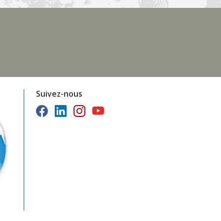
Suivez-nous