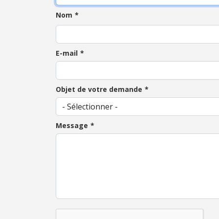
Nom
E-mail
Objet de votre demande
Message