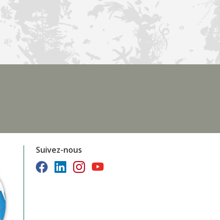
Suivez-nous