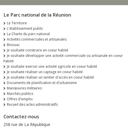
Le Parc national de la Réunion
Le Territoire
L'établissement public
La Charte du parc national
Activités commerciales et artisanales
Bivouac
Je souhaite construire en coeur habité
Je souhaite développer une activité commerciale ou artisanale en coeur
habité
Je souhaite exercer une activité agricole en coeur habité
Je souhaite réaliser un captage en coeur habité
Je souhaite réaliser un sentier d'accès en coeur habité
Documents de planification et d'urbanisme
Manœuvres militaires
Marchés publics
Offres d'emploi
Recueil des actes administratifs
Contactez-nous
258 rue de La République