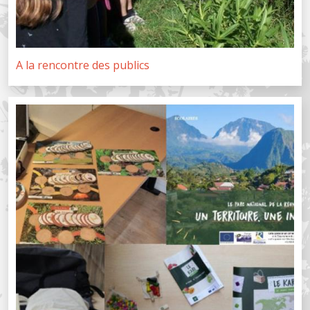
A la rencontre des publics