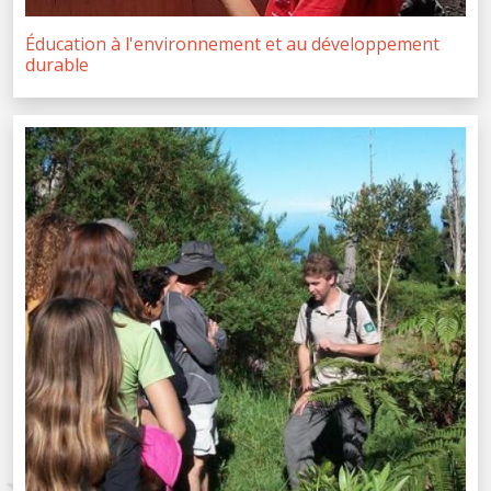
Éducation à l'environnement et au développement
durable