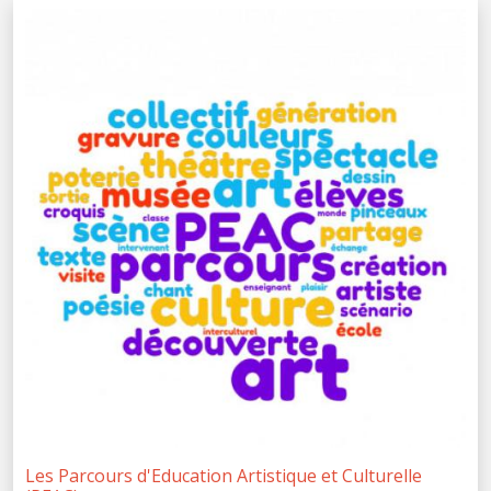
Les Parcours d'Education Artistique et Culturelle