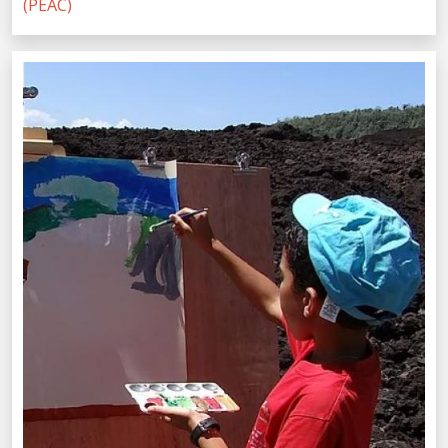
(PEAC)