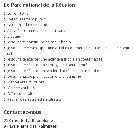
Le Parc national de la Réunion
Le Territoire
L'établissement public
La Charte du parc national
Activités commerciales et artisanales
Bivouac
Je souhaite construire en coeur habité
Je souhaite développer une activité commerciale ou artisanale en coeur
habité
Je souhaite exercer une activité agricole en coeur habité
Je souhaite réaliser un captage en coeur habité
Je souhaite réaliser un sentier d'accès en coeur habité
Documents de planification et d'urbanisme
Manœuvres militaires
Marchés publics
Offres d'emploi
Recueil des actes administratifs
Contactez-nous
258 rue de La République
97431 Plaine des Palmistes