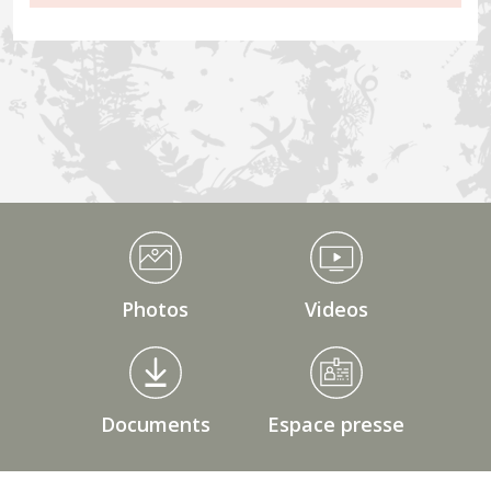
Médiathèque Footer
Photos
Videos
Documents
Espace presse