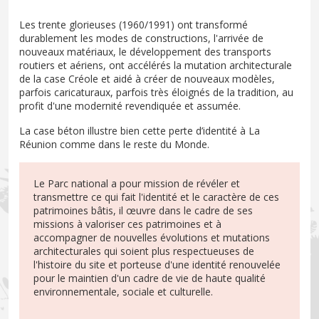
Les trente glorieuses (1960/1991) ont transformé
durablement les modes de constructions, l'arrivée de
nouveaux matériaux, le développement des transports
routiers et aériens, ont accélérés la mutation architecturale
de la case Créole et aidé à créer de nouveaux modèles,
parfois caricaturaux, parfois très éloignés de la tradition, au
profit d'une modernité revendiquée et assumée.
La case béton illustre bien cette perte d’identité à La
Réunion comme dans le reste du Monde.
Le Parc national a pour mission de révéler et
transmettre ce qui fait l'identité et le caractère de ces
patrimoines bâtis, il œuvre dans le cadre de ses
missions à valoriser ces patrimoines et à
accompagner de nouvelles évolutions et mutations
architecturales qui soient plus respectueuses de
l'histoire du site et porteuse d'une identité renouvelée
pour le maintien d'un cadre de vie de haute qualité
environnementale, sociale et culturelle.