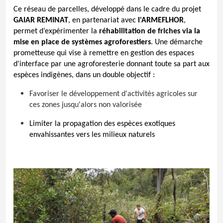
Ce réseau de parcelles, développé dans le cadre du projet
GAIAR REMINAT
, en partenariat avec
l'ARMEFLHOR
,
permet d’expérimenter la
réhabilitation de friches via la
mise en place de systèmes agroforestiers
. Une démarche
prometteuse qui vise à remettre en gestion des espaces
d'interface par une agroforesterie donnant toute sa part aux
espèces indigènes, dans un double objectif :
Favoriser le développement d'activités agricoles sur
ces zones jusqu'alors non valorisée
Limiter la propagation des espèces exotiques
envahissantes vers les milieux naturels