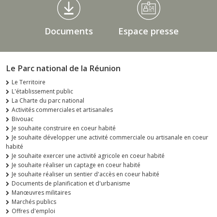
Documents
Espace presse
Le Parc national de la Réunion
Le Territoire
L'établissement public
La Charte du parc national
Activités commerciales et artisanales
Bivouac
Je souhaite construire en coeur habité
Je souhaite développer une activité commerciale ou artisanale en coeur
habité
Je souhaite exercer une activité agricole en coeur habité
Je souhaite réaliser un captage en coeur habité
Je souhaite réaliser un sentier d'accès en coeur habité
Documents de planification et d'urbanisme
Manœuvres militaires
Marchés publics
Offres d'emploi