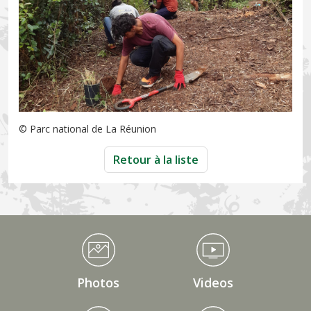
© Parc national de La Réunion
Retour à la liste
Médiathèque Footer
Photos
Videos