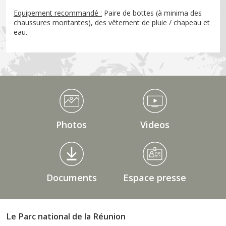
Equipement recommandé :
Paire de bottes (à minima des
chaussures montantes), des vêtement de pluie / chapeau et
eau.
Médiathèque Footer
Photos
Videos
Documents
Espace presse
Le Parc national de la Réunion