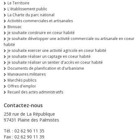
Le Territoire
L'établissement public
La Charte du parc national
Activités commerciales et artisanales
Bivouac
Je souhaite construire en coeur habité
Je souhaite développer une activité commerciale ou artisanale en coeur
habité
Je souhaite exercer une activité agricole en coeur habité
Je souhaite réaliser un captage en coeur habité
Je souhaite réaliser un sentier d'accès en coeur habité
Documents de planification et d'urbanisme
Manœuvres militaires
Marchés publics
Offres d'emploi
Recueil des actes administratifs
Contactez-nous
258 rue de La République
97431 Plaine des Palmistes
Tél. : 02 62 90 11 35
Fax : 02 62 90 11 39