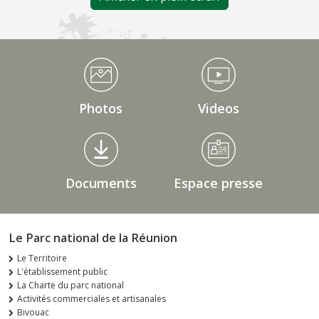
Médiathèque Footer
Photos
Videos
Documents
Espace presse
Le Parc national de la Réunion
Le Territoire
L'établissement public
La Charte du parc national
Activités commerciales et artisanales
Bivouac