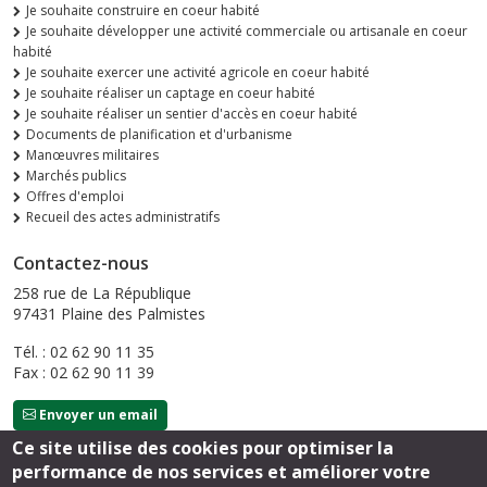
Je souhaite construire en coeur habité
Je souhaite développer une activité commerciale ou artisanale en coeur
habité
Je souhaite exercer une activité agricole en coeur habité
Je souhaite réaliser un captage en coeur habité
Je souhaite réaliser un sentier d'accès en coeur habité
Documents de planification et d'urbanisme
Manœuvres militaires
Marchés publics
Offres d'emploi
Recueil des actes administratifs
Contactez-nous
258 rue de La République
97431 Plaine des Palmistes
Tél. : 02 62 90 11 35
Fax : 02 62 90 11 39
Envoyer un email
Ce site utilise des cookies pour optimiser la
performance de nos services et améliorer votre