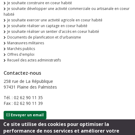
Je souhaite construire en coeur habité
Je souhaite développer une activité commerciale ou artisanale en coeur
habité
Je souhaite exercer une activité agricole en coeur habité
Je souhaite réaliser un captage en coeur habité
Je souhaite réaliser un sentier d'accès en coeur habité
Documents de planification et d'urbanisme
Manœuvres militaires
Marchés publics
Offres d'emploi
Recueil des actes administratifs
Contactez-nous
258 rue de La République
97431 Plaine des Palmistes
Tél. : 02 62 90 11 35
Fax : 02 62 90 11 39
Envoyer un email
Ce site utilise des cookies pour optimiser la
performance de nos services et améliorer votre