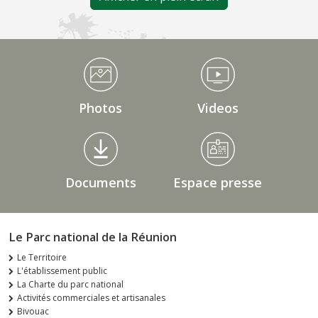
Médiathèque Footer
Photos
Videos
Documents
Espace presse
Le Parc national de la Réunion
Le Territoire
L'établissement public
La Charte du parc national
Activités commerciales et artisanales
Bivouac