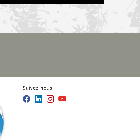
Suivez-nous