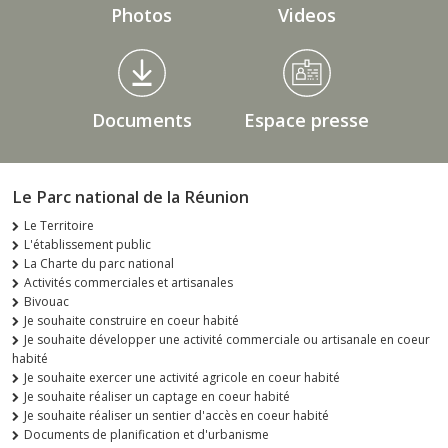
Photos
Videos
Documents
Espace presse
Le Parc national de la Réunion
Le Territoire
L'établissement public
La Charte du parc national
Activités commerciales et artisanales
Bivouac
Je souhaite construire en coeur habité
Je souhaite développer une activité commerciale ou artisanale en coeur
habité
Je souhaite exercer une activité agricole en coeur habité
Je souhaite réaliser un captage en coeur habité
Je souhaite réaliser un sentier d'accès en coeur habité
Documents de planification et d'urbanisme