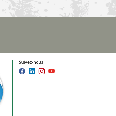
Suivez-nous