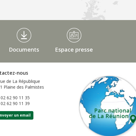
Documents
Espace presse
tactez-nous
rue de La République
1 Plaine des Palmistes
: 02 62 90 11 35
: 02 62 90 11 39
nvoyer un email