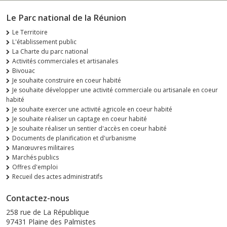
Le Parc national de la Réunion
Le Territoire
L'établissement public
La Charte du parc national
Activités commerciales et artisanales
Bivouac
Je souhaite construire en coeur habité
Je souhaite développer une activité commerciale ou artisanale en coeur
habité
Je souhaite exercer une activité agricole en coeur habité
Je souhaite réaliser un captage en coeur habité
Je souhaite réaliser un sentier d'accès en coeur habité
Documents de planification et d'urbanisme
Manœuvres militaires
Marchés publics
Offres d'emploi
Recueil des actes administratifs
Contactez-nous
258 rue de La République
97431 Plaine des Palmistes