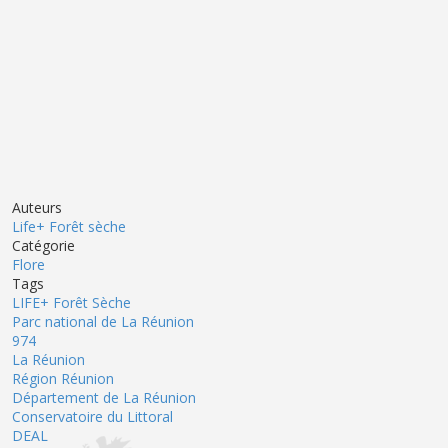
Auteurs
Life+ Forêt sèche
Catégorie
Flore
Tags
LIFE+ Forêt Sèche
Parc national de La Réunion
974
La Réunion
Région Réunion
Département de La Réunion
Conservatoire du Littoral
DEAL