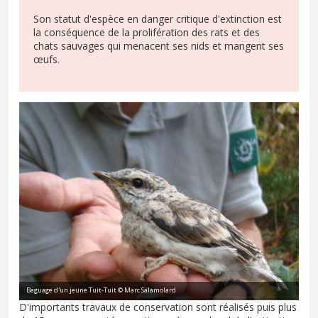
Son statut d'espèce en danger critique d'extinction est
la conséquence de la prolifération des rats et des
chats sauvages qui menacent ses nids et mangent ses
œufs.
Baguage d'un jeune Tuit-Tuit © Marc Salamolard
D'importants travaux de conservation sont réalisés puis plus