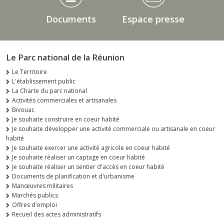
Documents
Espace presse
Le Parc national de la Réunion
Le Territoire
L'établissement public
La Charte du parc national
Activités commerciales et artisanales
Bivouac
Je souhaite construire en coeur habité
Je souhaite développer une activité commerciale ou artisanale en coeur
habité
Je souhaite exercer une activité agricole en coeur habité
Je souhaite réaliser un captage en coeur habité
Je souhaite réaliser un sentier d'accès en coeur habité
Documents de planification et d'urbanisme
Manœuvres militaires
Marchés publics
Offres d'emploi
Recueil des actes administratifs