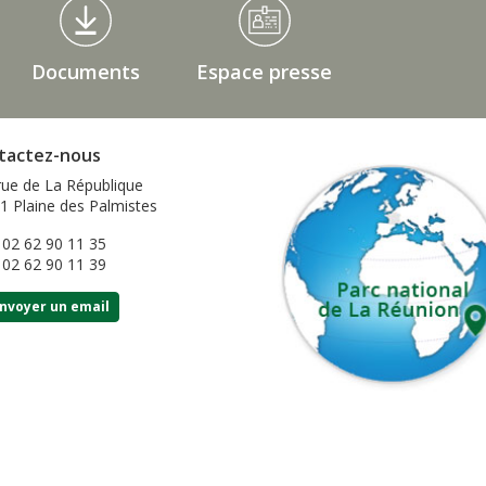
Documents
Espace presse
tactez-nous
rue de La République
1 Plaine des Palmistes
: 02 62 90 11 35
: 02 62 90 11 39
nvoyer un email