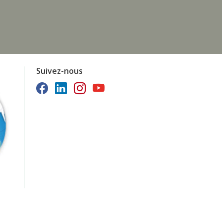
Suivez-nous