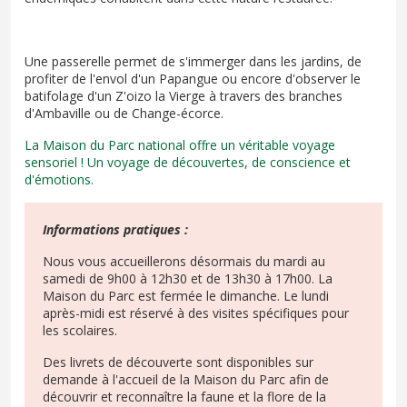
Une passerelle permet de s'immerger dans les jardins, de
profiter de l'envol d'un Papangue ou encore d'observer le
batifolage d'un Z'oizo la Vierge à travers des branches
d'Ambaville ou de Change-écorce.
La Maison du Parc national offre un véritable voyage
sensoriel ! Un voyage de découvertes, de conscience et
d'émotions.
Informations pratiques :
Nous vous accueillerons désormais du mardi au
samedi de 9h00 à 12h30 et de 13h30 à 17h00. La
Maison du Parc est fermée le dimanche. Le lundi
après-midi est réservé à des visites spécifiques pour
les scolaires.
Des livrets de découverte sont disponibles sur
demande à l'accueil de la Maison du Parc afin de
découvrir et reconnaître la faune et la flore de la