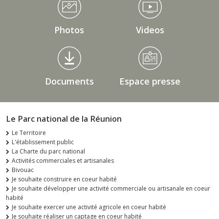
Photos
Videos
Documents
Espace presse
Le Parc national de la Réunion
Le Territoire
L'établissement public
La Charte du parc national
Activités commerciales et artisanales
Bivouac
Je souhaite construire en coeur habité
Je souhaite développer une activité commerciale ou artisanale en coeur
habité
Je souhaite exercer une activité agricole en coeur habité
Je souhaite réaliser un captage en coeur habité