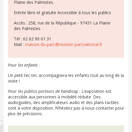
Plaine des Palmistes.
Entrée libre et gratuite Accessible à tous les publics
Accès : 258, rue de la République - 97431 La Plaine
des Palmistes
Tél : 02 62 90 01 31
Mail :
maison-du-parc@reunion-parcnational.fr
Pour les enfants
:
Un petit tec-tec accompagnera les enfants tout au long de la
visite !
Pour les publics porteurs de handicap :
L’exposition est
accessible aux personnes à mobilité réduite. Des
audioguides, des amplificateurs audio et des plans tactiles
sont à votre disposition. N’hésitez pas à nous contacter pour
plus de précisions.