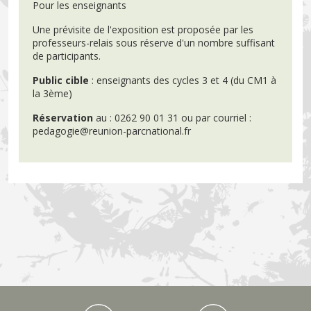
Pour les enseignants
Une prévisite de l'exposition est proposée par les
professeurs-relais sous réserve d'un nombre suffisant
de participants.
Public cible
: enseignants des cycles 3 et 4 (du CM1 à
la 3ème)
Réservation
au : 0262 90 01 31 ou par courriel :
pedagogie@reunion-parcnational.fr
Médiathèque Footer