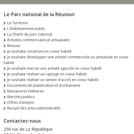
Le Parc national de la Réunion
Le Territoire
L'établissement public
La Charte du parc national
Activités commerciales et artisanales
Bivouac
Je souhaite construire en coeur habité
Je souhaite développer une activité commerciale ou artisanale en coeur
habité
Je souhaite exercer une activité agricole en coeur habité
Je souhaite réaliser un captage en coeur habité
Je souhaite réaliser un sentier d'accès en coeur habité
Documents de planification et d'urbanisme
Manœuvres militaires
Marchés publics
Offres d'emploi
Recueil des actes administratifs
Contactez-nous
258 rue de La République