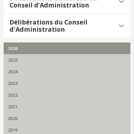
Conseil d’Administration
Délibérations du Conseil
d'Administration
2026
2025
2024
2023
2022
2021
2020
2019