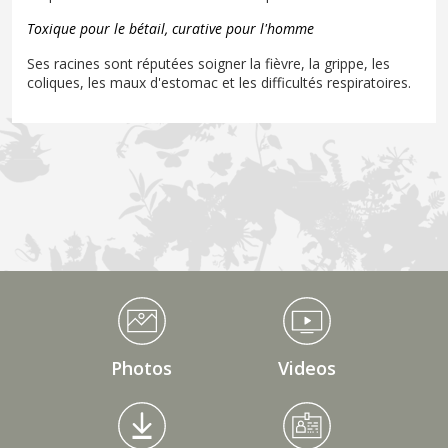
Toxique pour le bétail, curative pour l'homme
Ses racines sont réputées soigner la fièvre, la grippe, les
coliques, les maux d'estomac et les difficultés respiratoires.
Médiathèque Footer
Photos
Videos