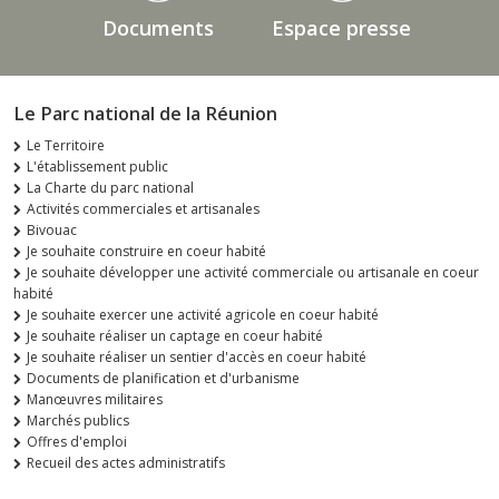
Documents
Espace presse
Le Parc national de la Réunion
Le Territoire
L'établissement public
La Charte du parc national
Activités commerciales et artisanales
Bivouac
Je souhaite construire en coeur habité
Je souhaite développer une activité commerciale ou artisanale en coeur
habité
Je souhaite exercer une activité agricole en coeur habité
Je souhaite réaliser un captage en coeur habité
Je souhaite réaliser un sentier d'accès en coeur habité
Documents de planification et d'urbanisme
Manœuvres militaires
Marchés publics
Offres d'emploi
Recueil des actes administratifs